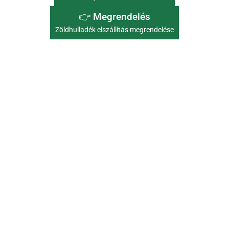
👉 Megrendelés
Zöldhulladék elszállítás megrendelése