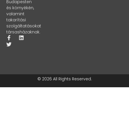
Budapesten
és környékén,
valamint
takarítási
szolgáltatásokat
társasházaknak.
© 2026 All Rights Reserved.